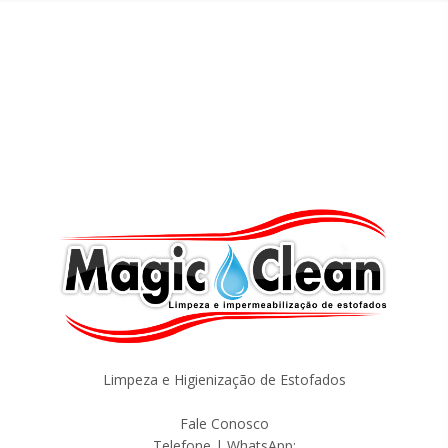
Limpeza e Higienização de Estofados
Fale Conosco
Telefone | WhatsApp: