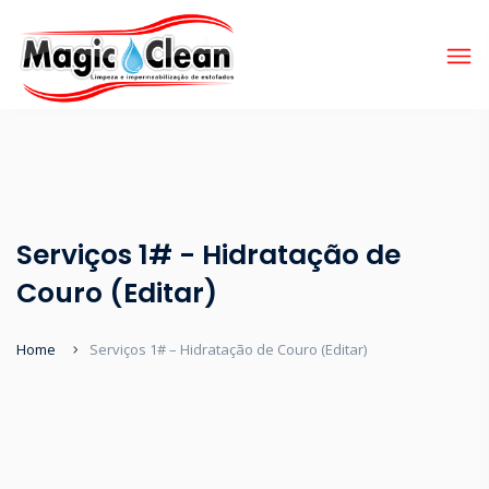
Serviços 1# - Hidratação de
Couro (Editar)
Home
Serviços 1# – Hidratação de Couro (Editar)