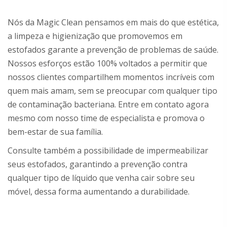
Nós da Magic Clean pensamos em mais do que estética,
a limpeza e higienização que promovemos em
estofados garante a prevenção de problemas de saúde.
Nossos esforços estão 100% voltados a permitir que
nossos clientes compartilhem momentos incríveis com
quem mais amam, sem se preocupar com qualquer tipo
de contaminação bacteriana. Entre em contato agora
mesmo com nosso time de especialista e promova o
bem-estar de sua família.
Consulte também a possibilidade de impermeabilizar
seus estofados, garantindo a prevenção contra
qualquer tipo de líquido que venha cair sobre seu
móvel, dessa forma aumentando a durabilidade.