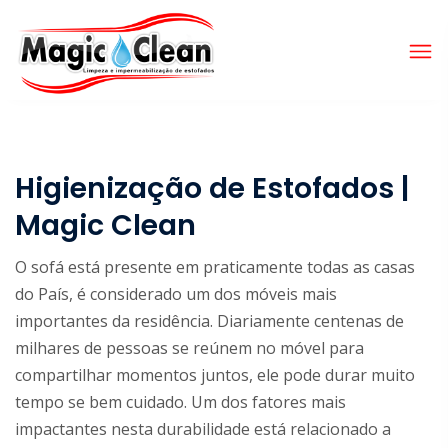
Higienização de Estofados |
Magic Clean
O sofá está presente em praticamente todas as casas
do País, é considerado um dos móveis mais
importantes da residência. Diariamente centenas de
milhares de pessoas se reúnem no móvel para
compartilhar momentos juntos, ele pode durar muito
tempo se bem cuidado. Um dos fatores mais
impactantes nesta durabilidade está relacionado a