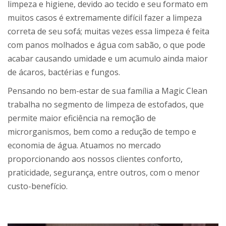
limpeza e higiene, devido ao tecido e seu formato em
muitos casos é extremamente difícil fazer a limpeza
correta de seu sofá; muitas vezes essa limpeza é feita
com panos molhados e água com sabão, o que pode
acabar causando umidade e um acumulo ainda maior
de ácaros, bactérias e fungos.
Pensando no bem-estar de sua família a Magic Clean
trabalha no segmento de limpeza de estofados, que
permite maior eficiência na remoção de
microrganismos, bem como a redução de tempo e
economia de água. Atuamos no mercado
proporcionando aos nossos clientes conforto,
praticidade, segurança, entre outros, com o menor
custo-benefício.