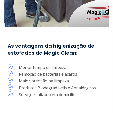
As vantagens da higienização de
estofados da Magic Clean:
Menor tempo de limpeza
Remoção de bactérias e ácaros
Maior precisão na limpeza
Produtos Biodegradáveis e Antialérgicos
Serviço realizado em domicílio