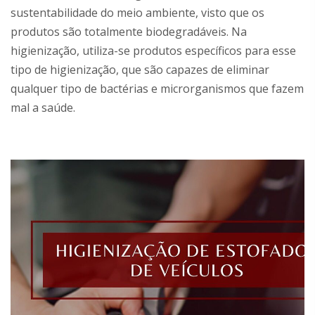
sustentabilidade do meio ambiente, visto que os
produtos são totalmente biodegradáveis. Na
higienização, utiliza-se produtos específicos para esse
tipo de higienização, que são capazes de eliminar
qualquer tipo de bactérias e microrganismos que fazem
mal a saúde.