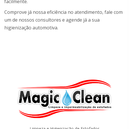
facilmente.
Comprove já nossa eficiência no atendimento, fale com
um de nossos consultores e agende já a sua
higienização automotiva.
Limpeza e Higienização de Estofados