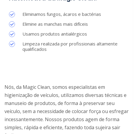
Eliminamos fungos, ácaros e bactérias
Elimine as manchas mais difíceis
Usamos produtos antialérgicos
Limpeza realizada por profissionais altamente
qualificados
Nós, da Magic Clean, somos especialistas em
higienização de veículos, utilizamos diversas técnicas e
manuseio de produtos, de forma à preservar seu
veículo, sem a necessidade de colocar força ou esfregar
incessantemente. Nossos produtos agem de forma
simples, rápida e eficiente, fazendo toda sujeira sair