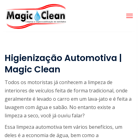
Higienização Automotiva |
Magic Clean
Todos os motoristas já conhecem a limpeza de
interiores de veículos feita de forma tradicional, onde
geralmente é levado o carro em um lava-jato e é feita a
lavagem com água e sabão. No entanto existe a
limpeza a seco, você já ouviu falar?
Essa limpeza automotiva tem vários benefícios, um
deles é a economia de água, bem como a